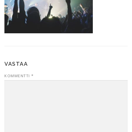
VASTAA
KOMMENTTI
*